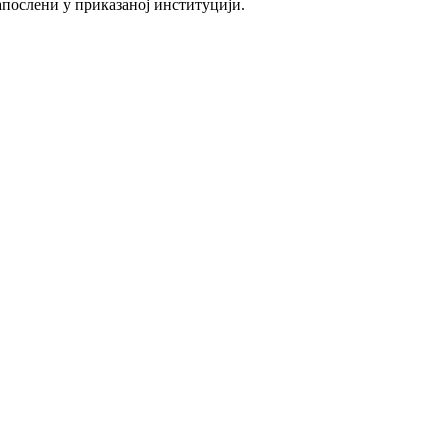
послени у приказаној институцији.