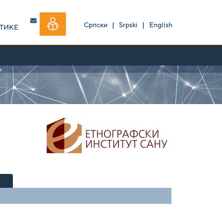
Српски
|
Srpski
|
English
ТИКЕ