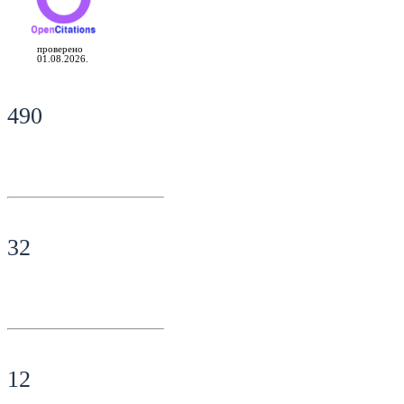
проверено
01.08.2026.
490
32
12