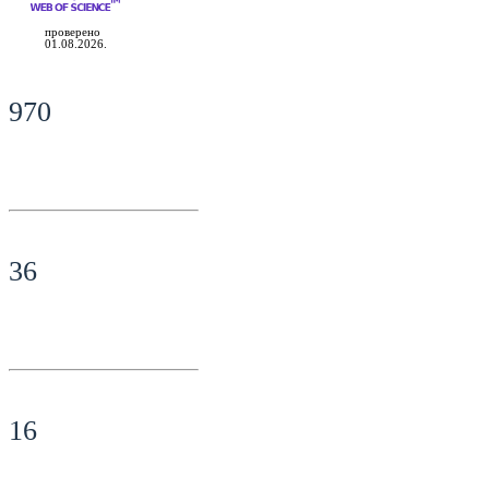
проверено
01.08.2026.
970
36
16