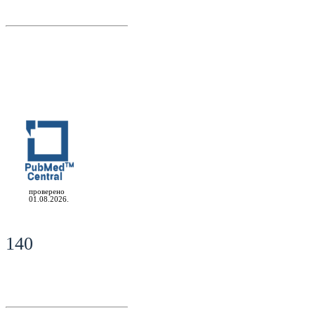
проверено
01.08.2026.
140