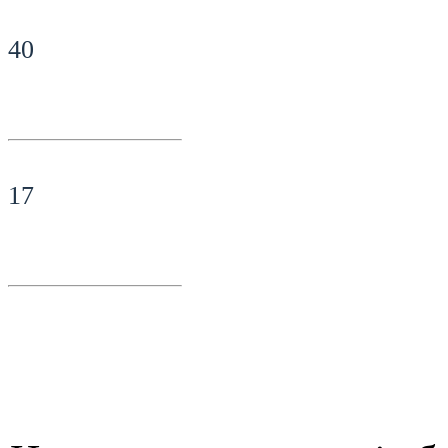
40
17