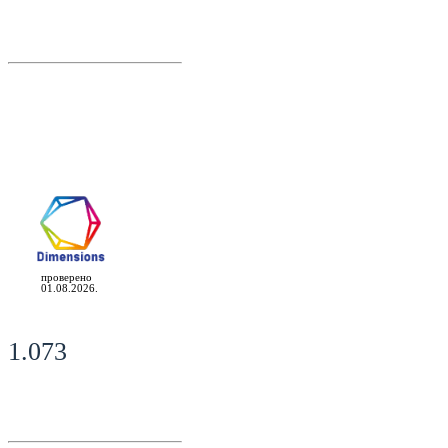
проверено
01.08.2026.
1.073