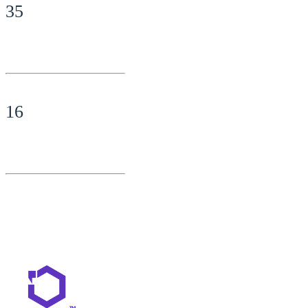
35
16