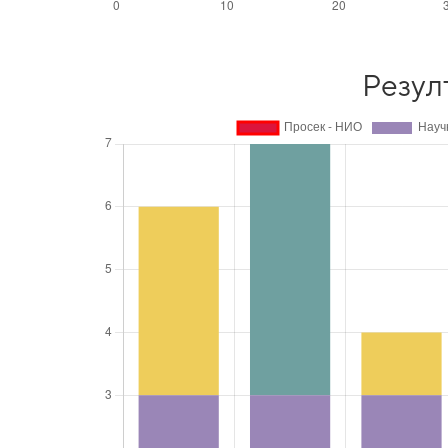
Резул