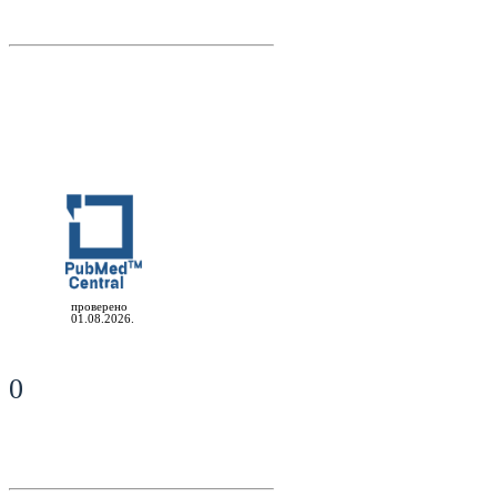
проверено
01.08.2026.
0