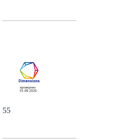
проверено
01.08.2026.
55