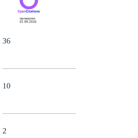
проверено
01.08.2026.
36
10
2