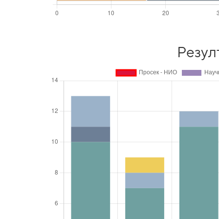
Резул