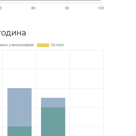
година