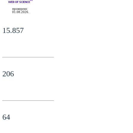
проверено
01.08.2026.
15.857
206
64