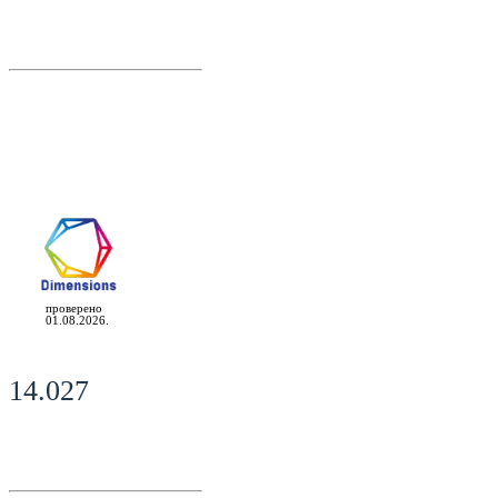
проверено
01.08.2026.
14.027