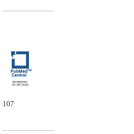
проверено
01.08.2026.
107