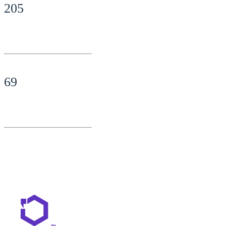
205
69