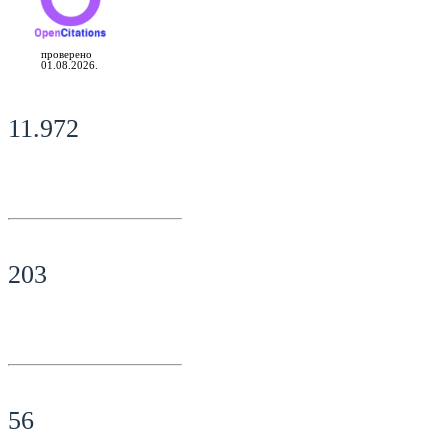
проверено
01.08.2026.
11.972
203
56