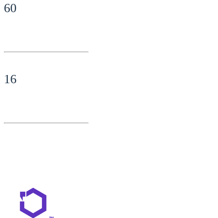
60
16