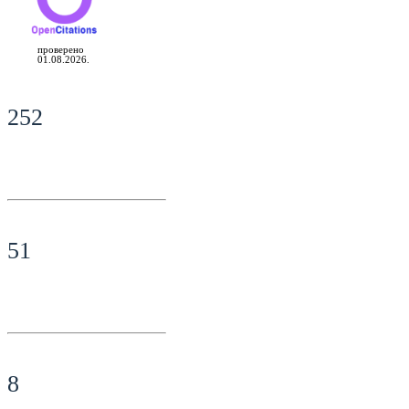
проверено
01.08.2026.
252
51
8