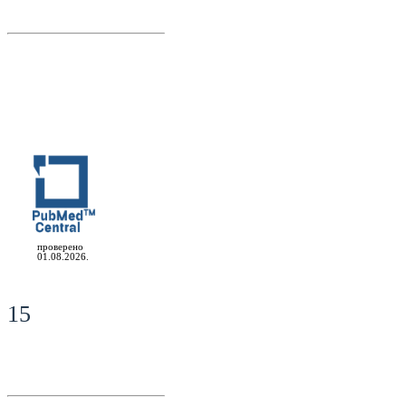
проверено
01.08.2026.
15