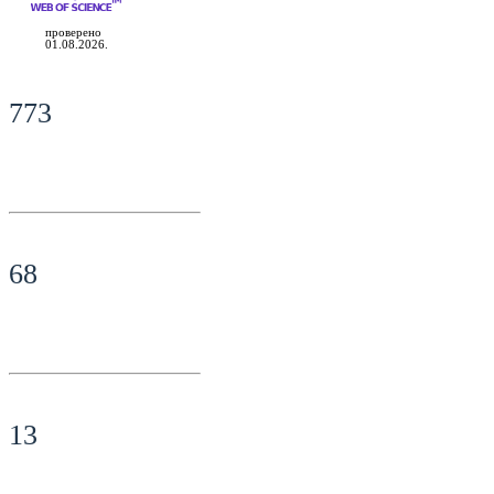
проверено
01.08.2026.
773
68
13