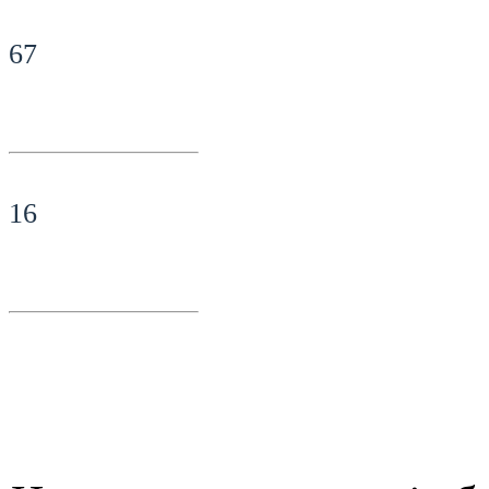
67
16