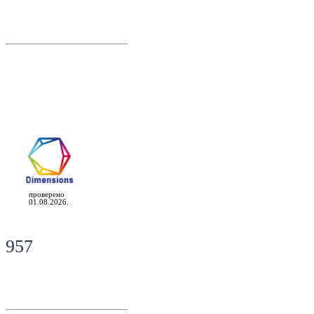
проверено
01.08.2026.
957