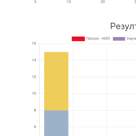
Резул