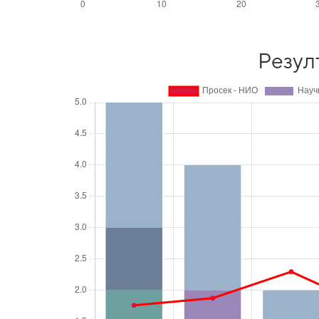
Резул