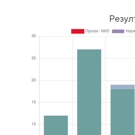
Резул