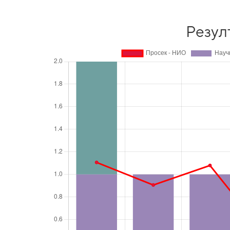
Резул