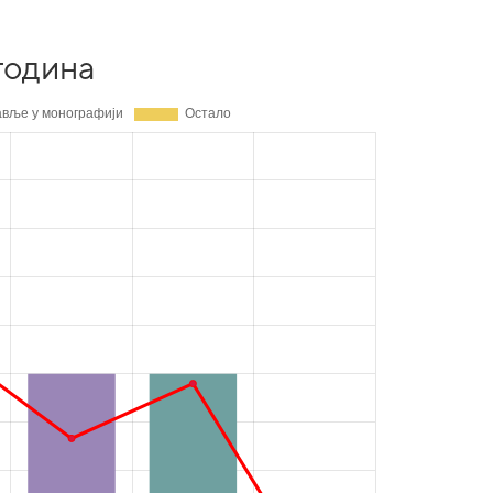
година