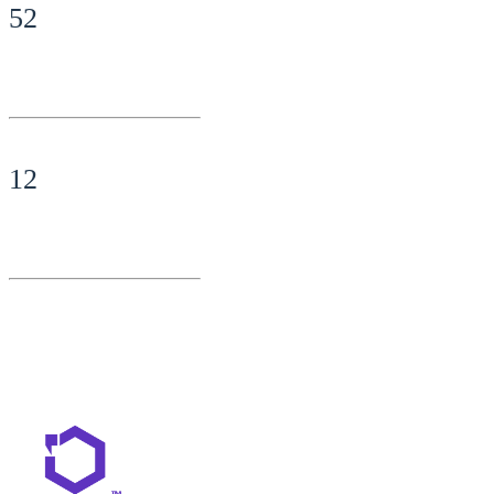
52
12