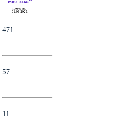
проверено
01.08.2026.
471
57
11