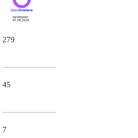
проверено
01.08.2026.
279
45
7