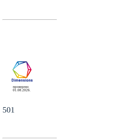
проверено
01.08.2026.
501