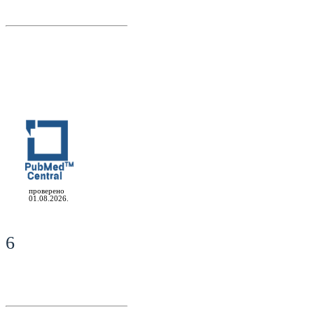
проверено
01.08.2026.
6