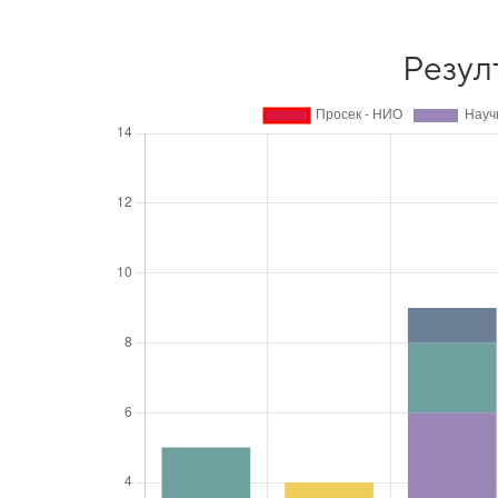
Резул