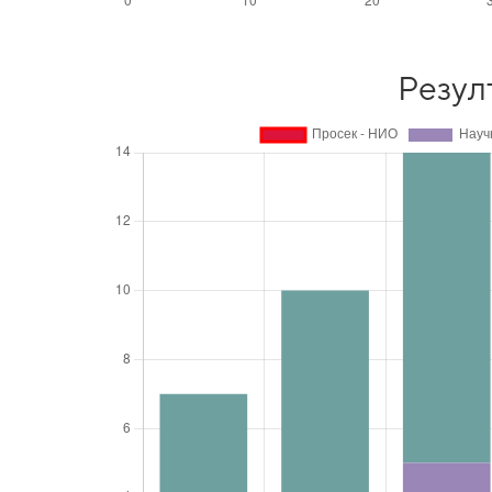
Резул