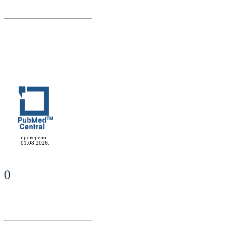
проверено
01.08.2026.
0