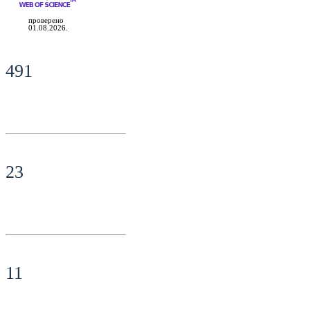
проверено
01.08.2026.
491
23
11