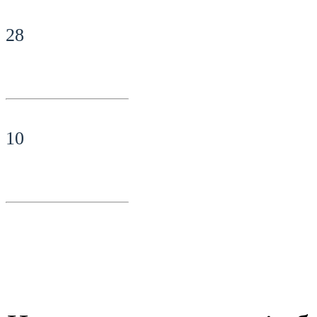
28
10