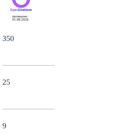
проверено
01.08.2026.
350
25
9