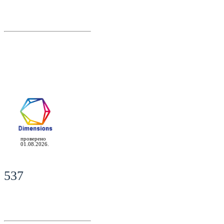
проверено
01.08.2026.
537