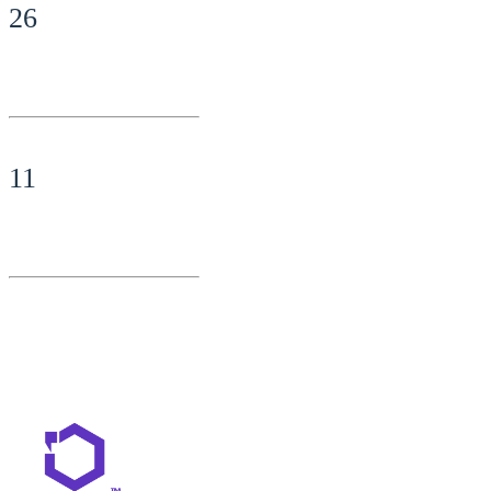
26
11