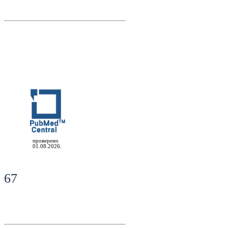
проверено
01.08.2026.
67