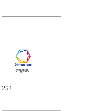
проверено
01.08.2026.
252