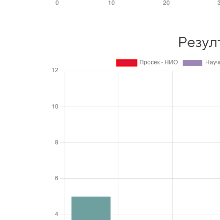
Резул