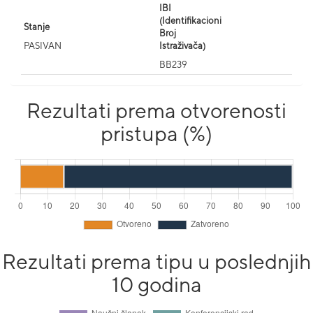
IBI
(Identifikacioni
Stanje
Broj
PASIVAN
Istraživača)
BB239
Rezultati prema otvorenosti
pristupa (%)
Rezultati prema tipu u poslednjih
10 godina