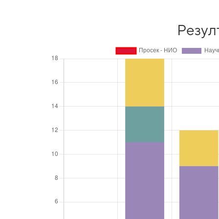
Резул