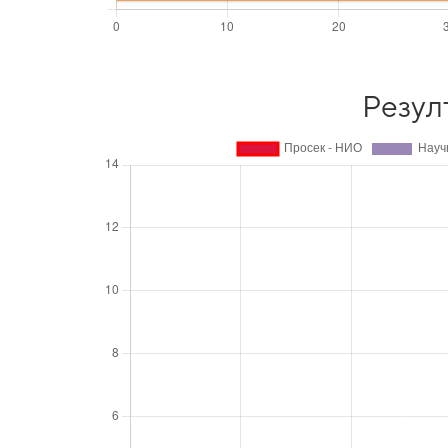
Резул