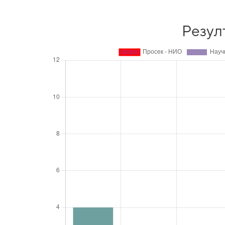
Резул