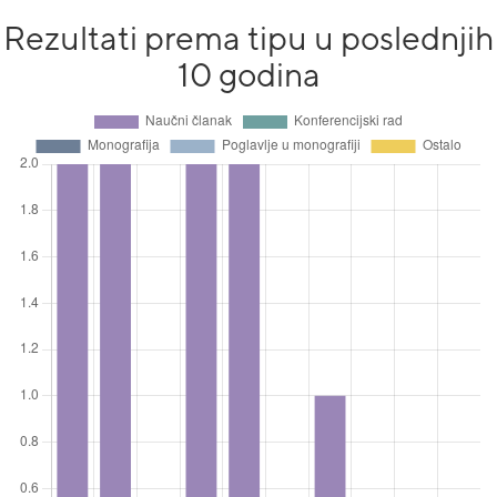
Rezultati prema tipu u poslednjih
10 godina