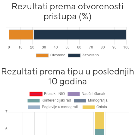
Rezultati prema otvorenosti
pristupa (%)
Rezultati prema tipu u poslednjih
10 godina