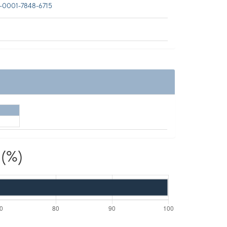
0001-7848-6715
 (%)