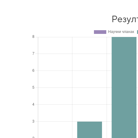
Резул