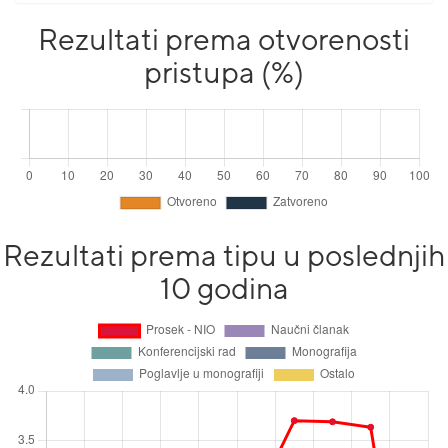
Rezultati prema otvorenosti
pristupa (%)
Rezultati prema tipu u poslednjih
10 godina