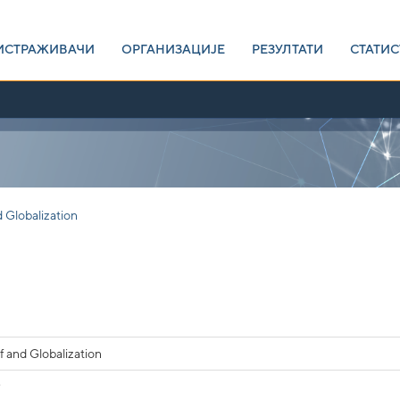
ИСТРАЖИВАЧИ
ОРГАНИЗАЦИЈЕ
РЕЗУЛТАТИ
СТАТИС
d Globalization
f and Globalization