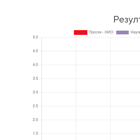
Резул