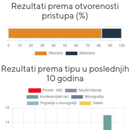
Rezultati prema otvorenosti
pristupa (%)
Rezultati prema tipu u poslednjih
10 godina